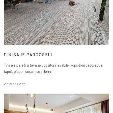
FINISAJE PARDOSELI
Finisaje pereti si tavane vopsitorii lavabile, vopsitorii decorative,
tapet, placari ceramice si lemn
VIEW SERVICE