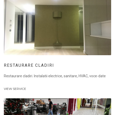
RESTAURARE CLADIRI
Restaurare cladiri. Instalatii electrice, sanitare, HVAC, voce-date
VIEW SERVICE