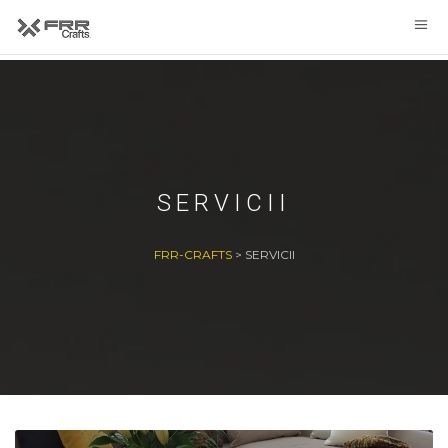
SERVICII
FRR-CRAFTS
>
SERVICII