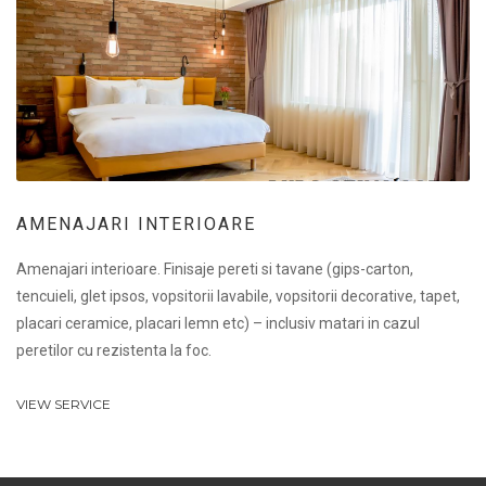
AMENAJARI INTERIOARE
Amenajari interioare. Finisaje pereti si tavane (gips-carton,
tencuieli, glet ipsos, vopsitorii lavabile, vopsitorii decorative, tapet,
placari ceramice, placari lemn etc) – inclusiv matari in cazul
peretilor cu rezistenta la foc.
VIEW SERVICE