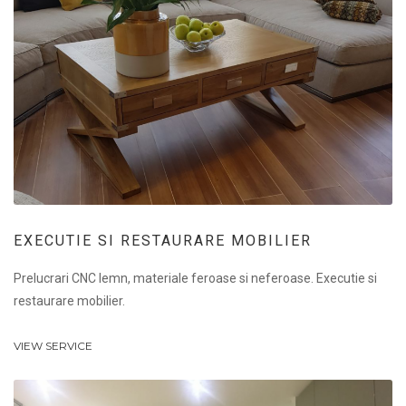
EXECUTIE SI RESTAURARE MOBILIER
Prelucrari CNC lemn, materiale feroase si neferoase. Executie si
restaurare mobilier.
VIEW SERVICE